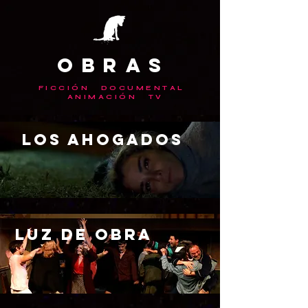
OBRAS
FICCIÓN DOCUMENTAL
ANIMACIÓN TV
Los Ahogados
luz de obra